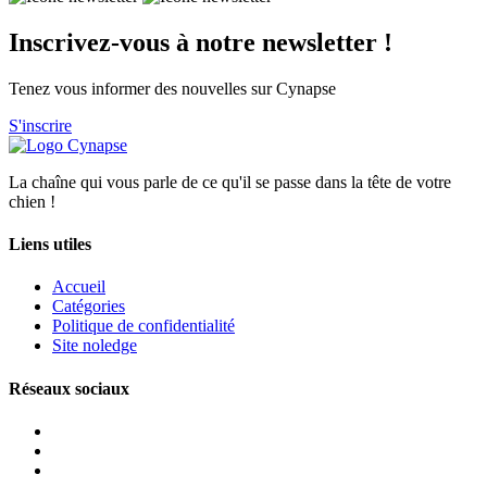
Inscrivez-vous à notre newsletter !
Tenez vous informer des nouvelles sur Cynapse
S'inscrire
La chaîne qui vous parle de ce qu'il se passe dans la tête de votre
chien !
Liens utiles
Accueil
Catégories
Politique de confidentialité
Site noledge
Réseaux sociaux
Youtube
Instagram
Facebook