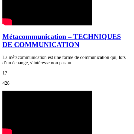
Métacommunication – TECHNIQUES
DE COMMUNICATION
La métacommunication est une forme de communication qui, lors
d’un échange, s’intéresse non pas au...
17
428