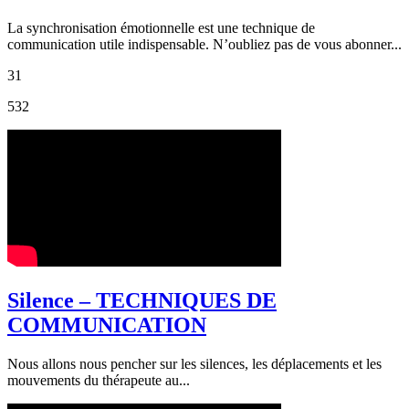
La synchronisation émotionnelle est une technique de
communication utile indispensable. N’oubliez pas de vous abonner...
31
532
Silence – TECHNIQUES DE
COMMUNICATION
Nous allons nous pencher sur les silences, les déplacements et les
mouvements du thérapeute au...