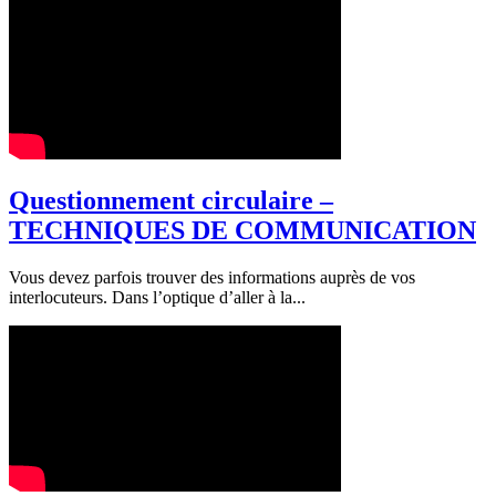
Questionnement circulaire –
TECHNIQUES DE COMMUNICATION
Vous devez parfois trouver des informations auprès de vos
interlocuteurs. Dans l’optique d’aller à la...