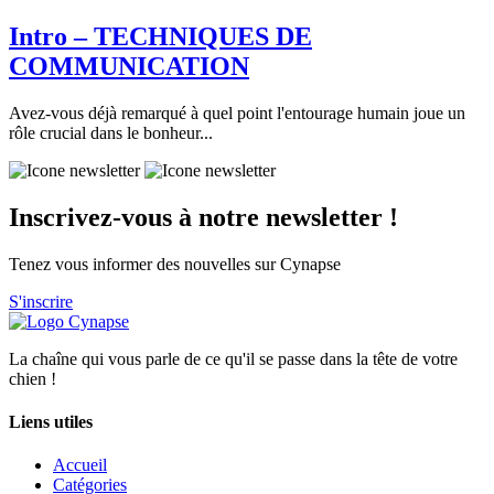
Intro – TECHNIQUES DE
COMMUNICATION
Avez-vous déjà remarqué à quel point l'entourage humain joue un
rôle crucial dans le bonheur...
Inscrivez-vous à notre newsletter !
Tenez vous informer des nouvelles sur Cynapse
S'inscrire
La chaîne qui vous parle de ce qu'il se passe dans la tête de votre
chien !
Liens utiles
Accueil
Catégories