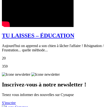
TU LAISSES – ÉDUCATION
Aujourd'hui on apprend a son chien à lâcher l'affaire ! Résignation /
Frustration... quelle méthode...
20
359
Inscrivez-vous à notre newsletter !
Tenez vous informer des nouvelles sur Cynapse
S'inscrire