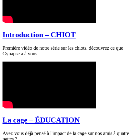
Introduction – CHIOT
Première vidéo de notre série sur les chiots, découvrez ce que
Cynapse a à vous...
La cage – ÉDUCATION
Avez-vous déjà pensé à l'impact de la cage sur nos amis à quatre
pattes ?...