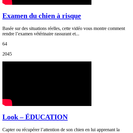
Examen du chien à risque
Basée sur des situations réelles, cette vidéo vous montre comment
rendre l’examen vétérinaire rassurant et...
64
2045
Look – ÉDUCATION
Capter ou récupérer l’attention de son chien en lui apprenant la