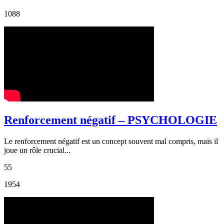
1088
Renforcement négatif – PSYCHOLOGIE
Le renforcement négatif est un concept souvent mal compris, mais il
joue un rôle crucial...
55
1954