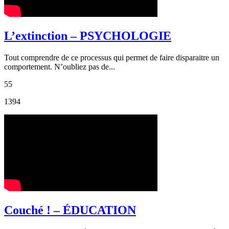
L’extinction – PSYCHOLOGIE
Tout comprendre de ce processus qui permet de faire disparaitre un
comportement. N’oubliez pas de...
55
1394
Couché ! – ÉDUCATION