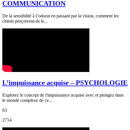
COMMUNICATION
De la sensibilité à l’odorat en passant par la vision, comment les
chiens perçoivent-ils le...
L’impuissance acquise – PSYCHOLOGIE
Explorez le concept de l'impuissance acquise avec et plongez dans
le monde complexe de ce...
63
2714