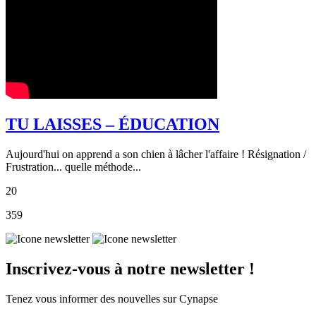
TU LAISSES – ÉDUCATION
Aujourd'hui on apprend a son chien à lâcher l'affaire ! Résignation /
Frustration... quelle méthode...
20
359
Inscrivez-vous à notre newsletter !
Tenez vous informer des nouvelles sur Cynapse