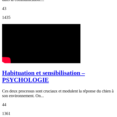
43
1435
Habituation et sensibilisation –
PSYCHOLOGIE
Ces deux processus sont cruciaux et modulent la réponse du chien à
son environnement. On...
44
1361