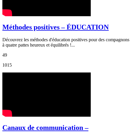
Méthodes positives – ÉDUCATION
Découvrez les méthodes d'éducation positives pour des compagnons
à quatre pattes heureux et équilibrés !...
49
1015
Canaux de communication –