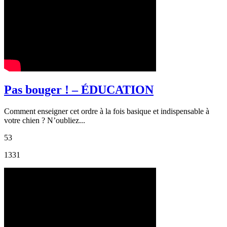
Pas bouger ! – ÉDUCATION
Comment enseigner cet ordre à la fois basique et indispensable à
votre chien ? N’oubliez...
53
1331