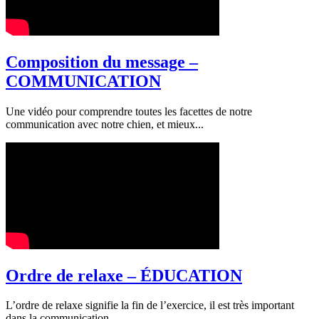
Composition du message –
COMMUNICATION
Une vidéo pour comprendre toutes les facettes de notre
communication avec notre chien, et mieux...
Ordre de relaxe – ÉDUCATION
L’ordre de relaxe signifie la fin de l’exercice, il est très important
dans la communication....