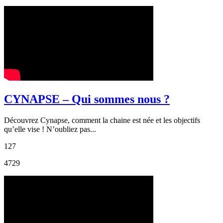
CYNAPSE – Qui sommes nous ?
Découvrez Cynapse, comment la chaine est née et les objectifs
qu’elle vise ! N’oubliez pas...
127
4729